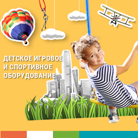
ДЕТСКОЕ ИГРОВОЕ
И СПОРТИВНОЕ
ОБОРУДОВАНИЕ