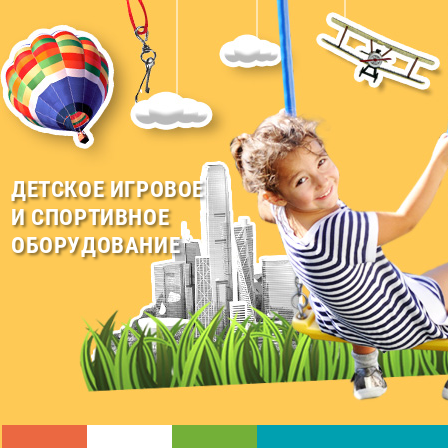
ДЕТСКОЕ ИГРОВОЕ
И СПОРТИВНОЕ
ОБОРУДОВАНИЕ