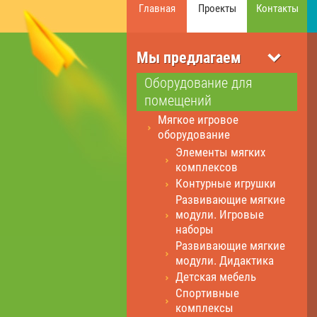
Главная
Проекты
Контакты
Мы предлагаем
Оборудование для
помещений
Мягкое игровое
оборудование
Элементы мягких
комплексов
Контурные игрушки
Развивающие мягкие
модули. Игровые
наборы
Развивающие мягкие
модули. Дидактика
Детская мебель
Спортивные
комплексы