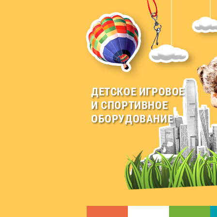
ДЕТСКОЕ ИГРОВОЕ
И СПОРТИВНОЕ
ОБОРУДОВАНИЕ