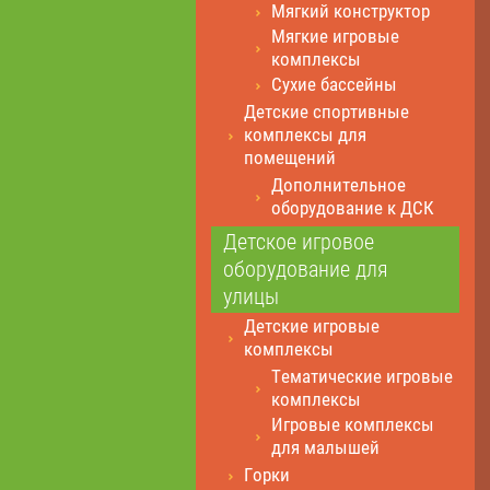
Мягкий конструктор
Мягкие игровые
комплексы
Сухие бассейны
Детские спортивные
комплексы для
помещений
Дополнительное
оборудование к ДСК
Детское игровое
оборудование для
улицы
Детские игровые
комплексы
Тематические игровые
комплексы
Игровые комплексы
для малышей
Горки