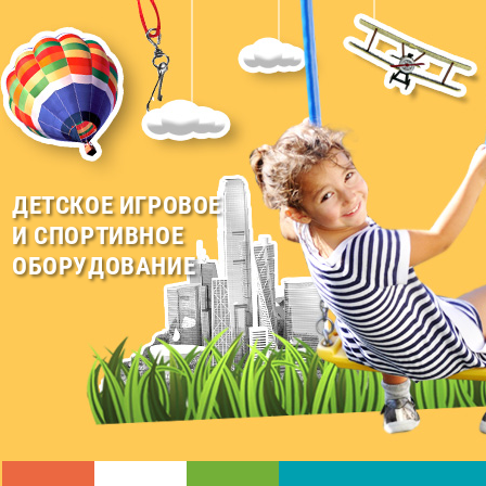
ДЕТСКОЕ ИГРОВОЕ
И СПОРТИВНОЕ
ОБОРУДОВАНИЕ